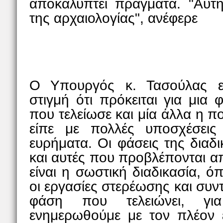
αποκαλύπτει πράγματα. "Αυτή 
της αρχαιολογίας", ανέφερε
Ο Υπουργός κ. Τασούλας ε
στιγμή ότι πρόκειται για μια
που τελείωσε και μία άλλα η π
είπε με πολλές υποσχέσεις
ευρήματα. Οι φάσεις της διαδι
και αυτές που προβλέπονται α
είναι η σωστική διαδικασία, 
οι εργασίες στερέωσης και συν
φάση που τελειώνει, γ
ενημερωθούμε με τον πλέον