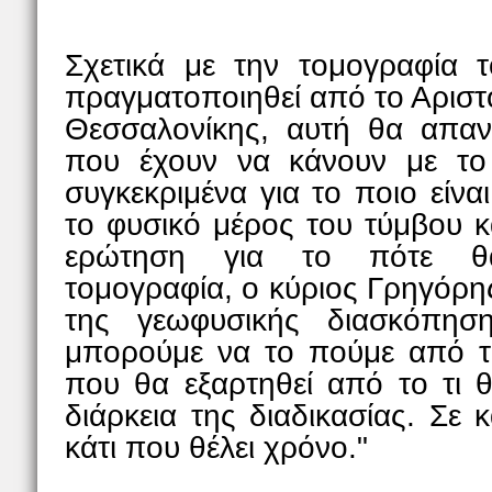
Σχετικά με την τομογραφία 
πραγματοποιηθεί από το Αριστ
Θεσσαλονίκης, αυτή θα απαν
που έχουν να κάνουν με το
συγκεκριμένα για το ποιο είνα
το φυσικό μέρος του τύμβου κα
ερώτηση για το πότε θ
τομογραφία, ο κύριος Γρηγόρη
της γεωφυσικής διασκόπηση
μπορούμε να το πούμε από τώ
που θα εξαρτηθεί από το τι 
διάρκεια της διαδικασίας. Σε 
κάτι που θέλει χρόνο."