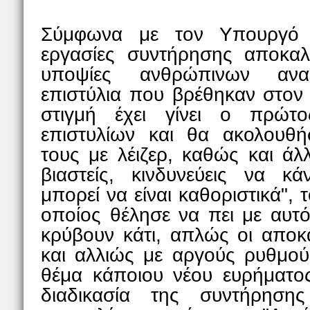
Σύμφωνα με τον Υπουργό Π
εργασίες συντήρησης αποκα
υποψίες ανθρώπινων ανα
επιστύλια που βρέθηκαν στον 
στιγμή έχει γίνει ο πρώτ
επιστυλίων και θα ακολουθή
τους με λέιζερ, καθώς και άλ
βιαστείς, κινδυνεύεις να κ
μπορεί να είναι καθοριστικά",
οποίος θέλησε να πει με αυτό
κρύβουν κάτι, απλώς οι αποκα
και αλλιώς με αργούς ρυθμούς
θέμα κάποιου νέου ευρήματος
διαδικασία της συντήρηση