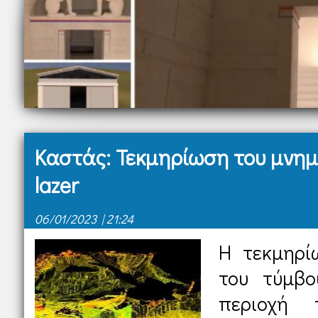
Καστάς: Τεκμηρίωση του μνη
lazer
06/01/2023 | 21:24
Η τεκμηρί
του τύμβο
περιοχή 