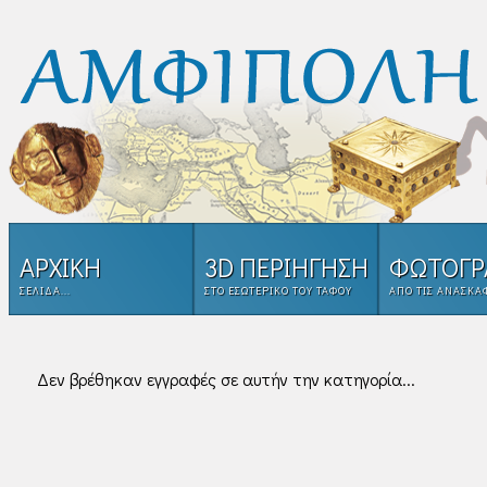
ΑΡΧΙΚΗ
3D ΠΕΡΙΗΓΗΣΗ
ΦΩΤΟΓΡ
ΣΕΛΊΔΑ...
ΣΤΟ ΕΣΩΤΕΡΙΚΌ ΤΟΥ ΤΑΦΟΥ
ΑΠΌ ΤΙΣ ΑΝΑΣΚΑ
Δεν βρέθηκαν εγγραφές σε αυτήν την κατηγορία...