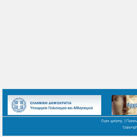
Όροι χρήσης
|
Προσω
Copyrigh