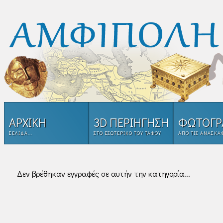
ΑΡΧΙΚΗ
3D ΠΕΡΙΗΓΗΣΗ
ΦΩΤΟΓΡ
ΣΕΛΊΔΑ...
ΣΤΟ ΕΣΩΤΕΡΙΚΌ ΤΟΥ ΤΑΦΟΥ
ΑΠΌ ΤΙΣ ΑΝΑΣΚΑ
Δεν βρέθηκαν εγγραφές σε αυτήν την κατηγορία...