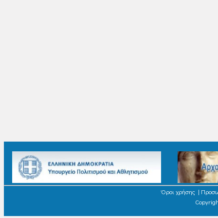
Όροι χρήσης
|
Προσω
Copyrigh